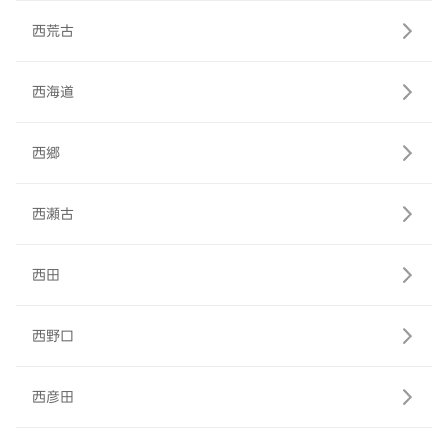
西荒古
西海道
西郷
西瀬古
西田
西野口
西彦田