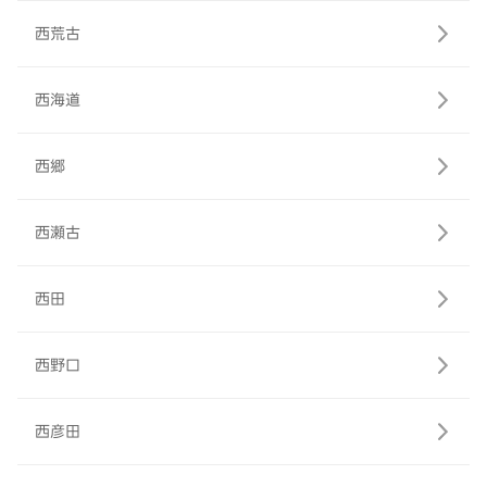
西荒古
西海道
西郷
西瀬古
西田
西野口
西彦田