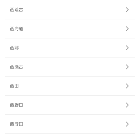
西荒古
西海道
西郷
西瀬古
西田
西野口
西彦田