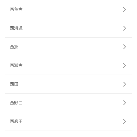
西荒古
西海道
西郷
西瀬古
西田
西野口
西彦田