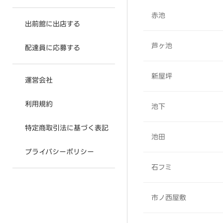
赤池
出前館に出店する
芦ヶ池
配達員に応募する
新屋坪
運営会社
利用規約
池下
特定商取引法に基づく表記
池田
プライバシーポリシー
石フミ
市ノ西屋敷