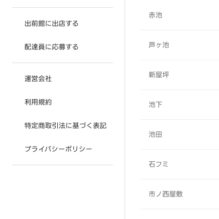
赤池
出前館に出店する
芦ヶ池
配達員に応募する
新屋坪
運営会社
利用規約
池下
特定商取引法に基づく表記
池田
プライバシーポリシー
石フミ
市ノ西屋敷