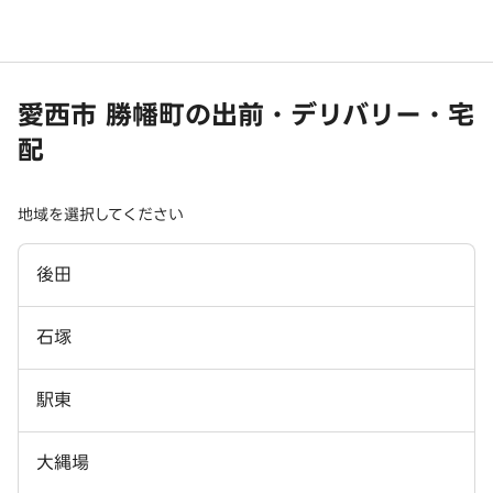
愛西市 勝幡町の出前・デリバリー・宅
配
地域を選択してください
後田
石塚
駅東
大縄場