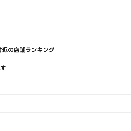
付近の店舗ランキング
探す