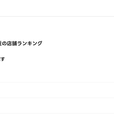
近の店舗ランキング
探す