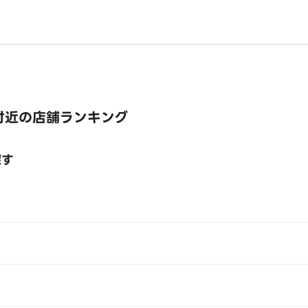
付近の店舗ランキング
探す