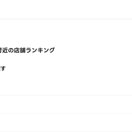
付近の店舗ランキング
探す