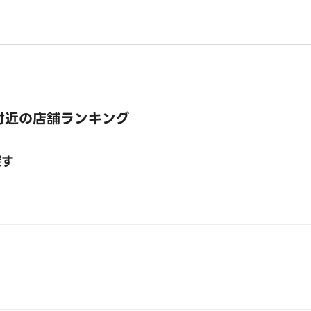
付近の店舗ランキング
探す