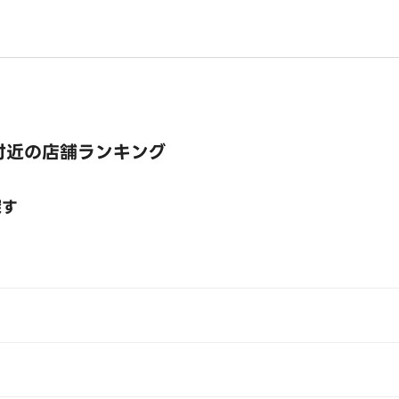
付近の店舗ランキング
探す