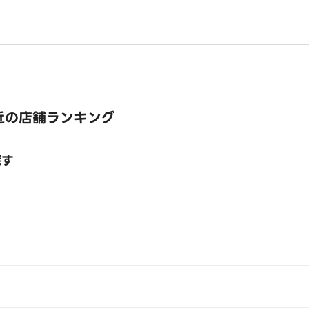
近の店舗ランキング
探す