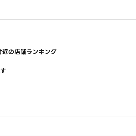
付近の店舗ランキング
探す