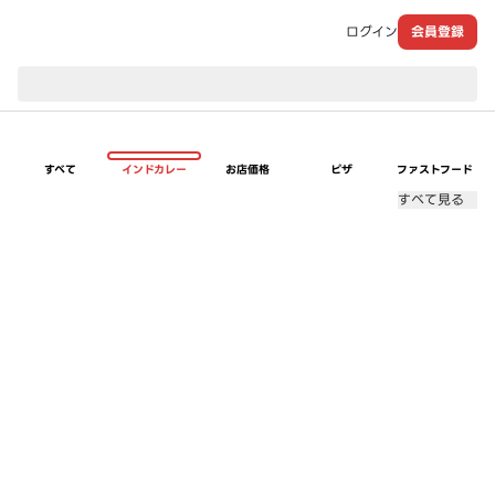
ログイン
会員登録
現在のお届け先：
すべて
インドカレー
お店価格
ピザ
ファストフード
すべて見る