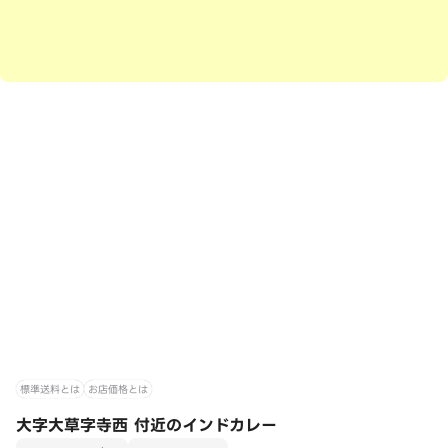
標準送料とは
お店価格とは
大字大草字寺西 付近のインドカレー