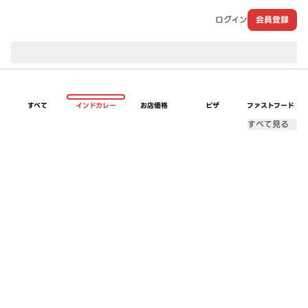
ログイン
会員登録
現在のお届け先：
すべて
インドカレー
お店価格
ピザ
ファストフード
すべて見る