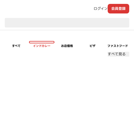
ログイン
会員登録
現在のお届け先：
すべて
インドカレー
お店価格
ピザ
ファストフード
すべて見る