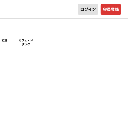
ログイン
会員登録
和食
カフェ・ド
リンク