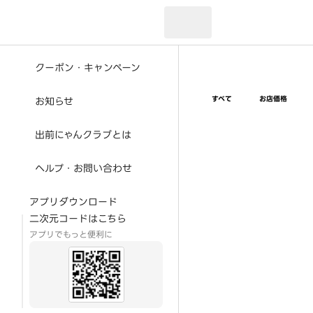
現在のお届け先：
クーポン・キャンペーン
すべて
お店価格
お知らせ
出前にゃんクラブとは
ヘルプ・お問い合わせ
アプリダウンロード
二次元コードはこちら
アプリでもっと便利に