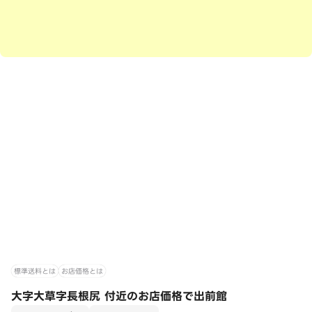
標準送料とは
お店価格とは
大字大草字長根尻 付近のお店価格で出前館