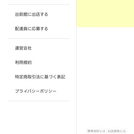
出前館に出店する
配達員に応募する
運営会社
利用規約
特定商取引法に基づく表記
プライバシーポリシー
標準送料とは
お店価格とは