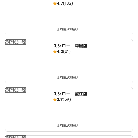
4.7
(132)
出前館がお届け
営業時間外
スシロー 津島店
4.2
(81)
出前館がお届け
営業時間外
スシロー 蟹江店
3.7
(59)
出前館がお届け