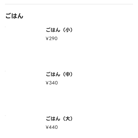
ごはん
ごはん（小）
¥290
ごはん（中）
¥340
ごはん（大）
¥440