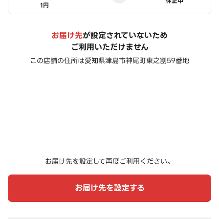
ステータス
休止中
1円
お届け先
が設定されていないため
ご利用いただけません
この店舗の住所は
愛知県津島市神尾町東之割59番地
お届け先を設定して再度ご利用ください。
お届け先を設定する