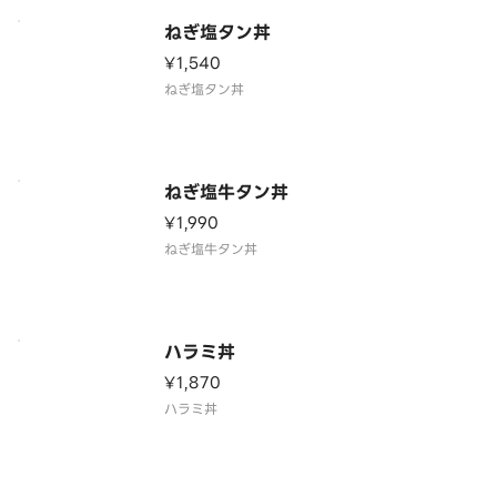
ねぎ塩タン丼
¥1,540
ねぎ塩タン丼
ねぎ塩牛タン丼
¥1,990
ねぎ塩牛タン丼
ハラミ丼
¥1,870
ハラミ丼