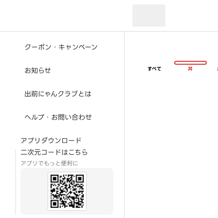
現在のお届け先：
クーポン・キャンペーン
すべて
丼
お知らせ
出前にゃんクラブとは
ヘルプ・お問い合わせ
アプリダウンロード
二次元コードはこちら
アプリでもっと便利に