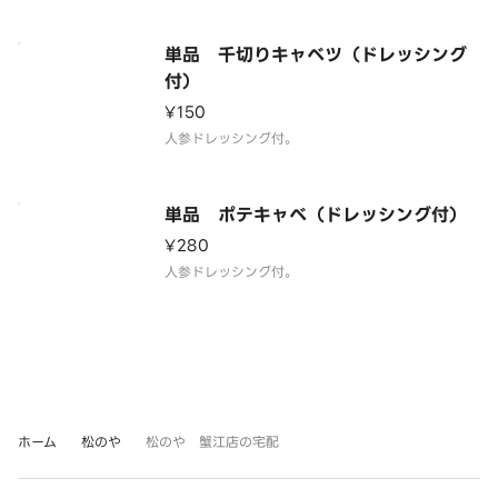
単品 千切りキャベツ（ドレッシング
付）
¥150
人参ドレッシング付。
単品 ポテキャベ（ドレッシング付）
¥280
人参ドレッシング付。
ホーム
松のや
松のや 蟹江店の宅配