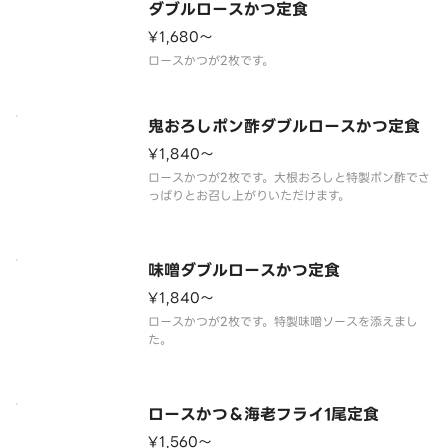
ダブルロースかつ定食
¥1,680〜
ロースかつが2枚です。
鬼おろしポン酢ダブルロースかつ定食
¥1,840〜
ロースかつが2枚です。大根おろしと特製ポン酢でさ
っぱりとお召し上がりいただけます。
味噌ダブルロースかつ定食
¥1,840〜
ロースかつが2枚です。特製味噌ソースを添えまし
た。
ロースかつ＆海老フライ1尾定食
¥1,560〜