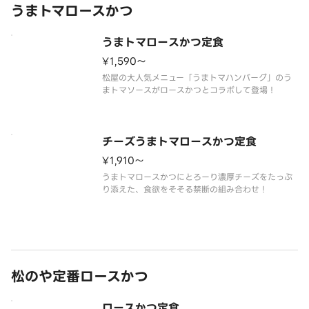
うまトマロースかつ
うまトマロースかつ定食
¥1,590〜
松屋の大人気メニュー「うまトマハンバーグ」のう
チーズうまトマロースかつ定食
¥1,910〜
うまトマロースかつにとろーり濃厚チーズをたっぷ
松のや定番ロースかつ
ロースかつ定食