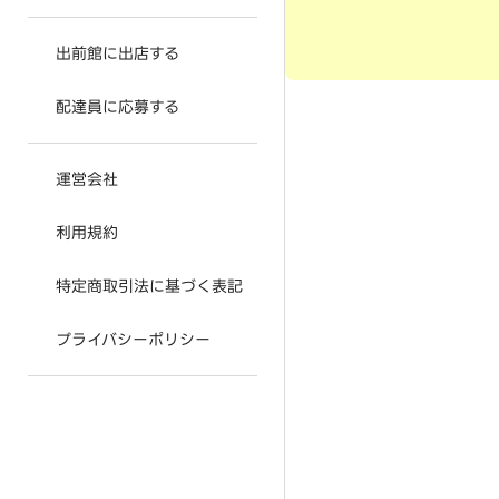
出前館に出店する
配達員に応募する
運営会社
利用規約
特定商取引法に基づく表記
プライバシーポリシー