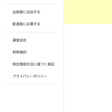
出前館に出店する
配達員に応募する
運営会社
利用規約
特定商取引法に基づく表記
プライバシーポリシー