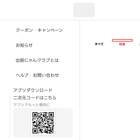
現在のお届け先：
クーポン・キャンペーン
すべて
和食
お知らせ
出前にゃんクラブとは
ヘルプ・お問い合わせ
アプリダウンロード
二次元コードはこちら
アプリでもっと便利に