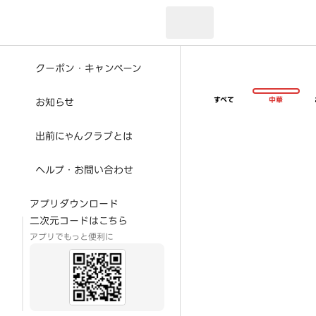
現在のお届け先：
クーポン・キャンペーン
すべて
中華
お知らせ
出前にゃんクラブとは
ヘルプ・お問い合わせ
アプリダウンロード
二次元コードはこちら
アプリでもっと便利に