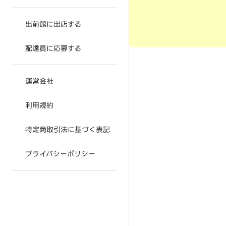
出前館に出店する
配達員に応募する
運営会社
利用規約
特定商取引法に基づく表記
プライバシーポリシー