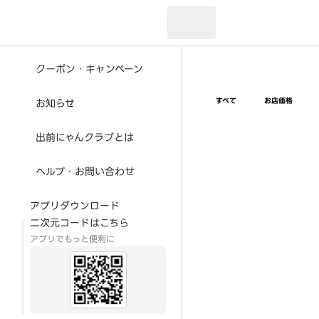
現在のお届け先：
クーポン・キャンペーン
すべて
お店価格
お知らせ
出前にゃんクラブとは
ヘルプ・お問い合わせ
アプリダウンロード
二次元コードはこちら
アプリでもっと便利に