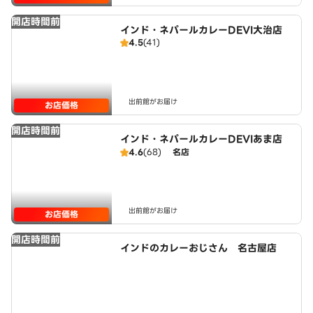
開店時間前
インド・ネパールカレーDEVI大治店
4.5
(41)
出前館がお届け
お店価格
開店時間前
インド・ネパールカレーDEVIあま店
4.6
(68)
名店
出前館がお届け
お店価格
開店時間前
インドのカレーおじさん 名古屋店