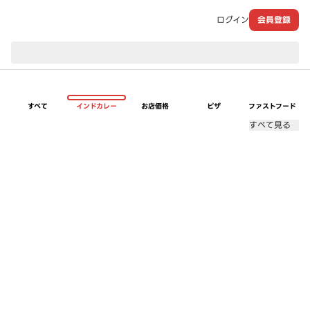
ログイン
会員登録
現在のお届け先：
すべて
インドカレー
お店価格
ピザ
ファストフード
すべて見る