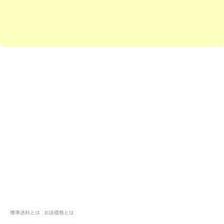
標準送料とは
お店価格とは