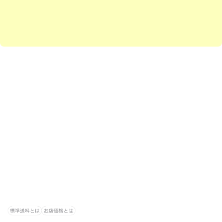
標準送料とは
お店価格とは