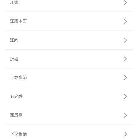
江東
江東本町
江向
折場
上才当治
五之坪
四反割
下才当治