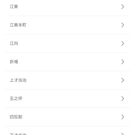
江東
江東本町
江向
折場
上才当治
五之坪
四反割