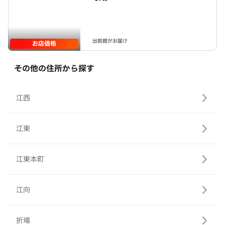
出前館がお届け
お店価格
その他の住所から探す
江西
江東
江東本町
江向
折場