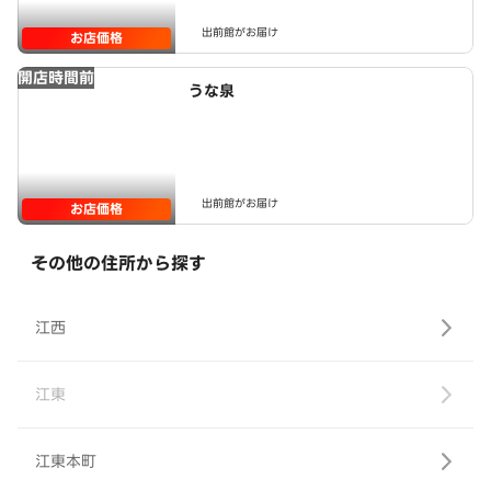
出前館がお届け
お店価格
開店時間前
うな泉
出前館がお届け
お店価格
その他の住所から探す
江西
江東
江東本町