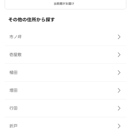
出前館がお届け
その他の住所から探す
市ノ坪
壱屋敷
植田
埋田
行田
折戸