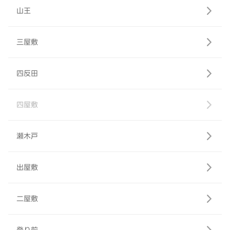
山王
三屋敷
四反田
四屋敷
瀬木戸
出屋敷
二屋敷