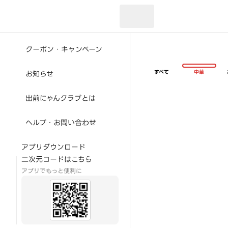
現在のお届け先：
クーポン・キャンペーン
すべて
中華
お知らせ
出前にゃんクラブとは
ヘルプ・お問い合わせ
アプリダウンロード
二次元コードはこちら
アプリでもっと便利に