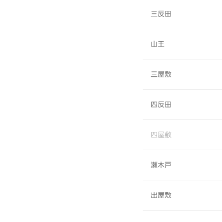
三反田
山王
三屋敷
四反田
四屋敷
瀬木戸
出屋敷