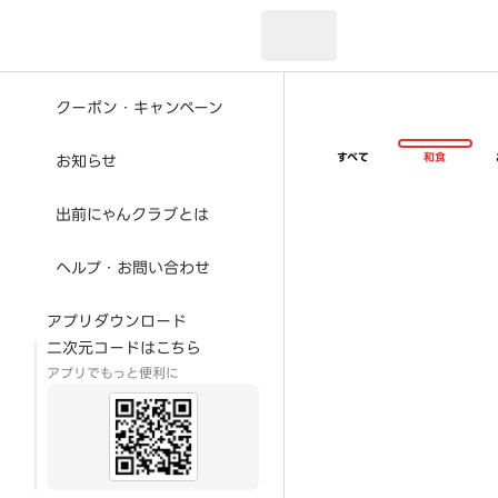
現在のお届け先：
クーポン・キャンペーン
すべて
和食
お知らせ
出前にゃんクラブとは
ヘルプ・お問い合わせ
アプリダウンロード
二次元コードはこちら
アプリでもっと便利に