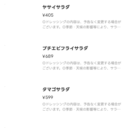
ヤサイサラダ
¥405
◎ドレッシングの内容は、予告なく変更する場合が
ございます。◎季節・天候の影響等により、サラダ
の野菜は予告なく変更する場合がございます。
プチエビフライサラダ
¥689
◎ドレッシングの内容は、予告なく変更する場合が
ございます。◎季節・天候の影響等により、サラダ
の野菜は予告なく変更する場合がございます。
タマゴサラダ
¥599
◎ドレッシングの内容は、予告なく変更する場合が
ございます。◎季節・天候の影響等により、サラダ
の野菜は予告なく変更する場合がございます。