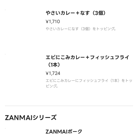
やさいカレー＋なす（3個）
¥1,710
やさいカレーになす（3個）をトッピング。
エビにこみカレー＋フィッシュフライ
（1本）
¥1,724
エビにこみカレーにフィッシュフライ（1本）をトッ
ピング。
ZANMAIシリーズ
ZANMAIポーク