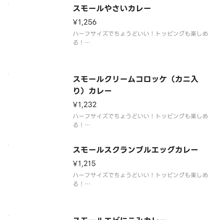
スモールやさいカレー
¥1,256
ハーフサイズでちょうどいい！トッピングも楽しめ
る！
◎ライス量150g
スモールクリームコロッケ（カニ入
り）カレー
¥1,232
ハーフサイズでちょうどいい！トッピングも楽しめ
る！
◎ライス量150g
スモールスクランブルエッグカレー
¥1,215
ハーフサイズでちょうどいい！トッピングも楽しめ
る！
◎ライス量150g