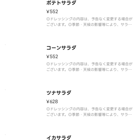
ポテトサラダ
¥552
◎ドレッシングの内容は、予告なく変更する場合が
ございます。◎季節・天候の影響等により、サラダ
の野菜は予告なく変更する場合がございます。
コーンサラダ
¥552
◎ドレッシングの内容は、予告なく変更する場合が
ございます。◎季節・天候の影響等により、サラダ
の野菜は予告なく変更する場合がございます。
ツナサラダ
¥628
◎ドレッシングの内容は、予告なく変更する場合が
ございます。◎季節・天候の影響等により、サラダ
の野菜は予告なく変更する場合がございます。
イカサラダ