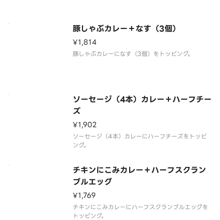
豚しゃぶカレー＋なす（3個）
¥1,814
豚しゃぶカレーになす（3個）をトッピング。
ソーセージ（4本）カレー＋ハーフチー
ズ
¥1,902
ソーセージ（4本）カレーにハーフチーズをトッピ
ング。
チキンにこみカレー＋ハーフスクラン
ブルエッグ
¥1,769
チキンにこみカレーにハーフスクランブルエッグを
トッピング。