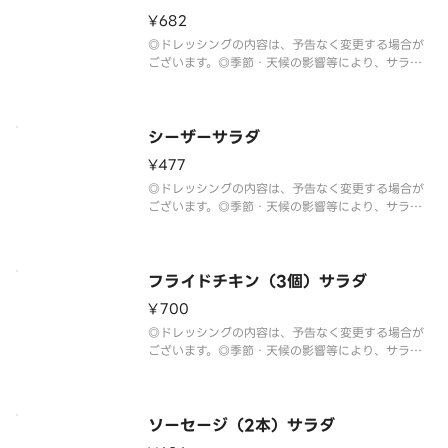
¥682
◎ドレッシングの内容は、予告なく変更する場合が
ございます。◎季節・天候の影響等により、サラダ
の野菜は予告なく変更する場合がございます。
シーザーサラダ
¥477
◎ドレッシングの内容は、予告なく変更する場合が
ございます。◎季節・天候の影響等により、サラダ
の野菜は予告なく変更する場合がございます。
フライドチキン（3個）サラダ
¥700
◎ドレッシングの内容は、予告なく変更する場合が
ございます。◎季節・天候の影響等により、サラダ
の野菜は予告なく変更する場合がございます。
ソーセージ（2本）サラダ