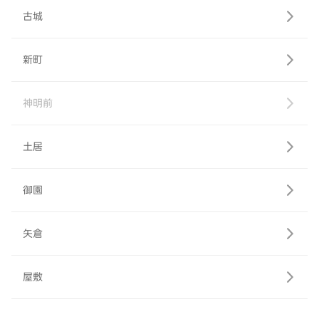
古城
新町
神明前
土居
御園
矢倉
屋敷