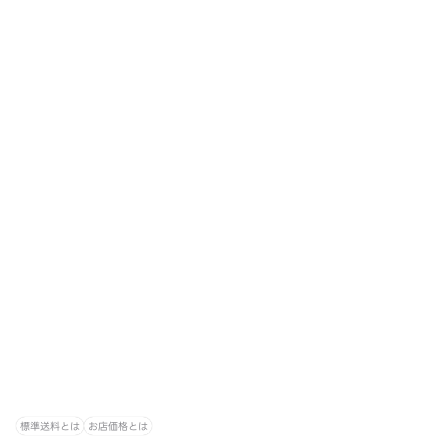
標準送料とは
お店価格とは