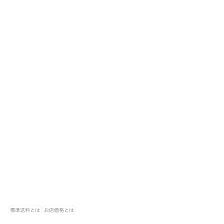
標準送料とは
お店価格とは