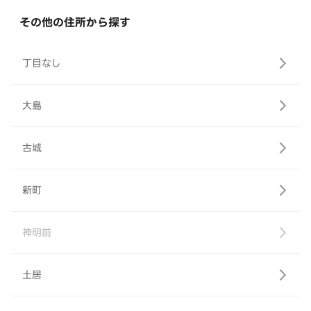
その他の住所から探す
丁目なし
大島
古城
新町
神明前
土居