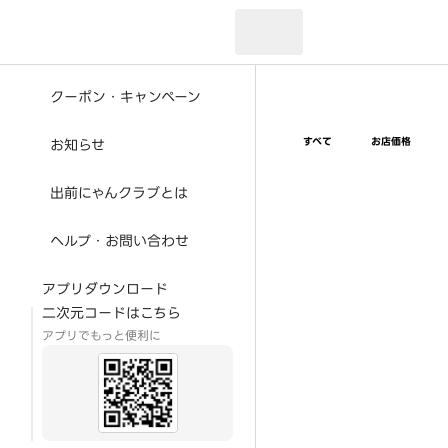
現在のお届け先：
クーポン・キャンペーン
すべて
お店価格
お知らせ
出前にゃんクラブとは
ヘルプ・お問い合わせ
アプリダウンロード
二次元コードはこちら
アプリでもっと便利に