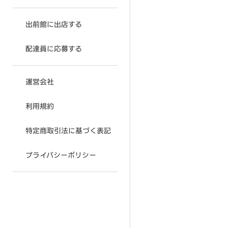
出前館に出店する
配達員に応募する
運営会社
利用規約
特定商取引法に基づく表記
プライバシーポリシー