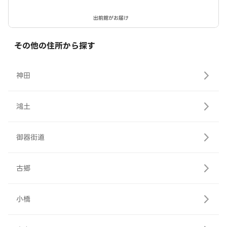
出前館がお届け
その他の住所から探す
神田
鴻土
御器街道
古郷
小橋