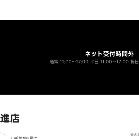
ネット受付時間外
通常 11:00～17:00 平日 11:00～17:00 祝日
進店
最低
出前館がお届け