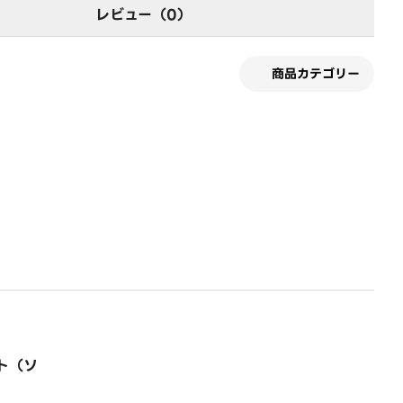
レビュー（0）
商品カテゴリー
ト（ソ