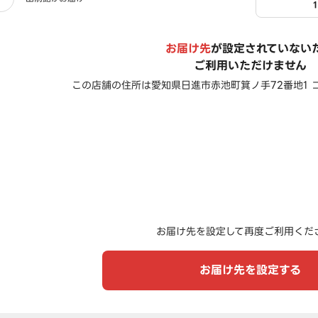
お届け先
が設定されていない
ご利用いただけません
この店舗の住所は
愛知県日進市赤池町箕ノ手72番地1 
お届け先を設定して再度ご利用くだ
お届け先を設定する